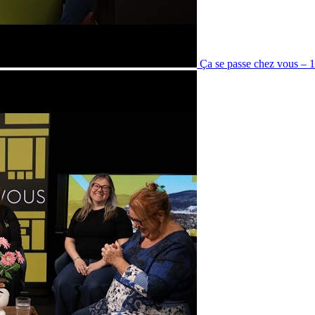
Ça se passe chez vous – 