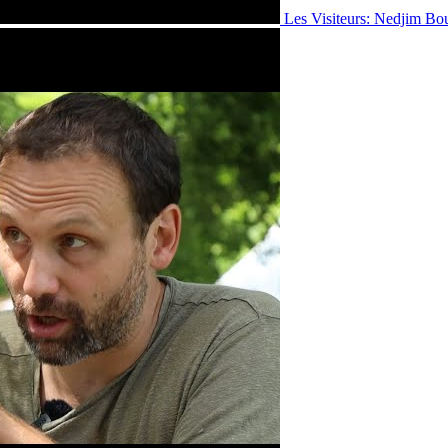
Les Visiteurs: Nedjim Bo