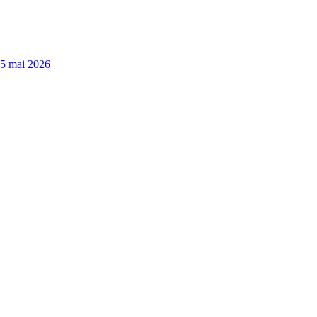
15 mai 2026