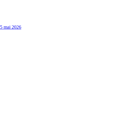
15 mai 2026