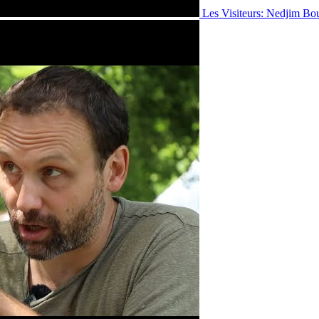
Les Visiteurs: Nedjim Bo