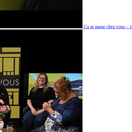
Ça se passe chez vous – 