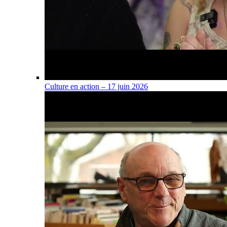
Culture en action – 17 juin 2026