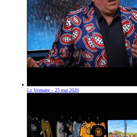
Le Vestiaire – 25 mai 2026