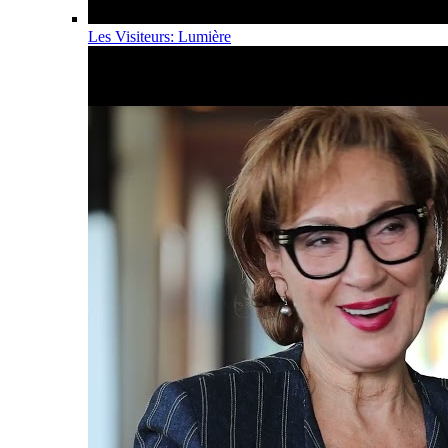
Les Visiteurs: Lumière