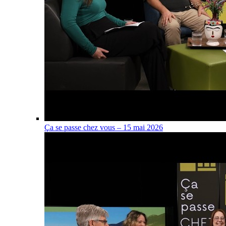
Ça se passe chez vous – 15 mai 2026