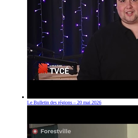
Le Bulletin des régions – 20 mai 2026