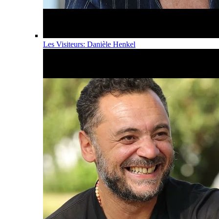
Les Visiteurs: Danièle Henkel