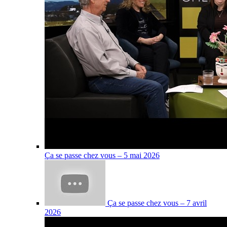
Ça se passe chez vous – 5 mai 2026
Ça se passe chez vous – 7 avril
2026