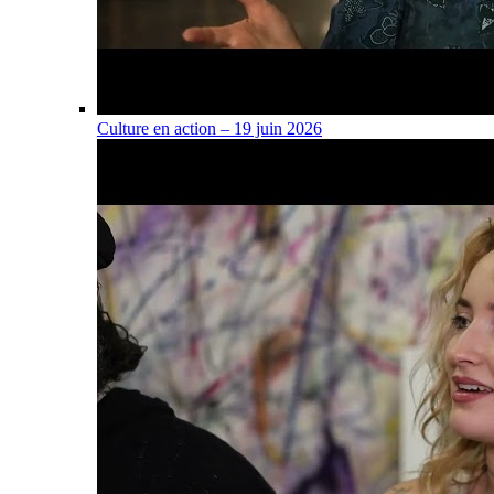
Culture en action – 19 juin 2026