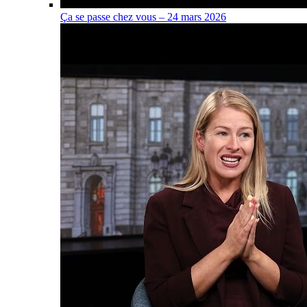
Ça se passe chez vous – 24 mars 2026