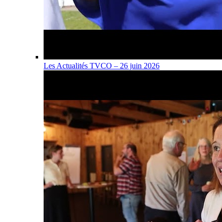
Les Actualités TVCO – 26 juin 2026