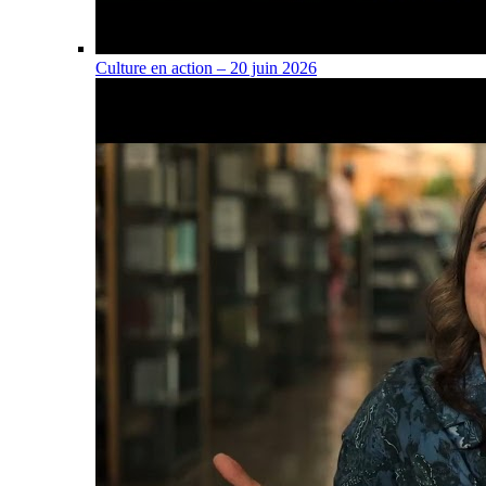
Culture en action – 20 juin 2026