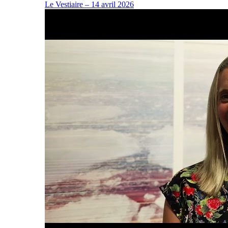
Le Vestiaire – 14 avril 2026