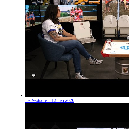
Le Vestiaire – 12 mai 2026