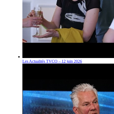
Les Actualités TVCO – 12 juin 2026