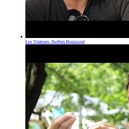
Les Visiteurs: Nedjim Bouizzoul