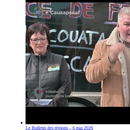
Le Bulletin des régions – 6 mai 2026