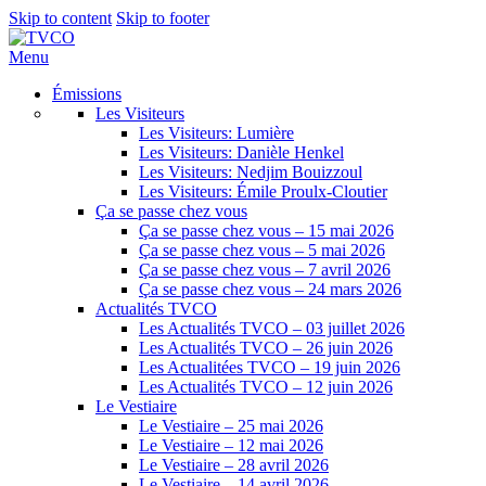
Skip to content
Skip to footer
Menu
Émissions
Les Visiteurs
Les Visiteurs: Lumière
Les Visiteurs: Danièle Henkel
Les Visiteurs: Nedjim Bouizzoul
Les Visiteurs: Émile Proulx-Cloutier
Ça se passe chez vous
Ça se passe chez vous – 15 mai 2026
Ça se passe chez vous – 5 mai 2026
Ça se passe chez vous – 7 avril 2026
Ça se passe chez vous – 24 mars 2026
Actualités TVCO
Les Actualités TVCO – 03 juillet 2026
Les Actualités TVCO – 26 juin 2026
Les Actualitées TVCO – 19 juin 2026
Les Actualités TVCO – 12 juin 2026
Le Vestiaire
Le Vestiaire – 25 mai 2026
Le Vestiaire – 12 mai 2026
Le Vestiaire – 28 avril 2026
Le Vestiaire – 14 avril 2026