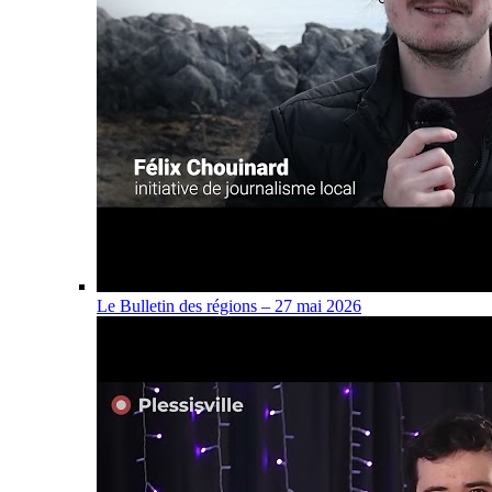
Le Bulletin des régions – 27 mai 2026