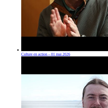
Culture en action – 01 mai 2026