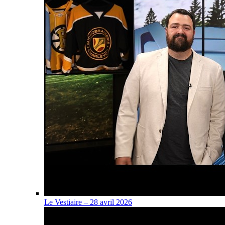
Le Vestiaire – 28 avril 2026