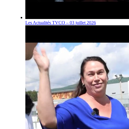
Les Actualités TVCO – 03 juillet 2026