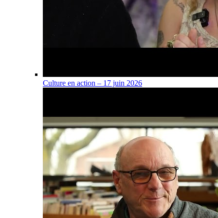
Culture en action – 17 juin 2026