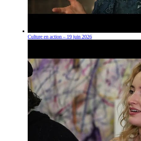
Culture en action – 19 juin 2026