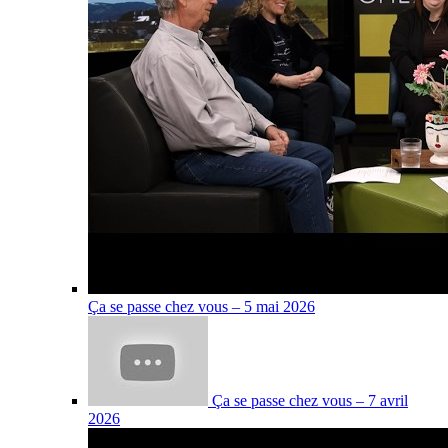
Ça se passe chez vous – 5 mai 2026
Ça se passe chez vous – 7 avril
2026