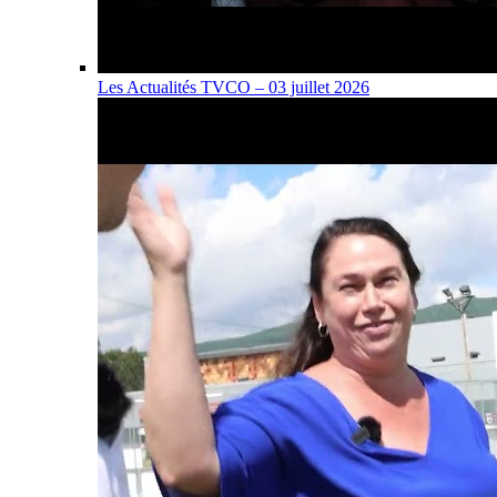
Les Actualités TVCO – 03 juillet 2026