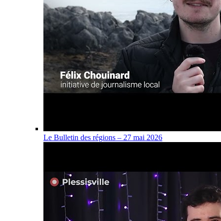
Le Bulletin des régions – 27 mai 2026