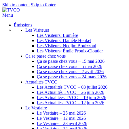
Skip to content
Skip to footer
Menu
Émissions
Les Visiteurs
Les Visiteurs: Lumière
Les Visiteurs: Danièle Henkel
Les Visiteurs: Nedjim Bouizzoul
Les Visiteurs: Émile Proulx-Cloutier
Ça se passe chez vous
Ça se passe chez vous – 15 mai 2026
Ça se passe chez vous – 5 mai 2026
Ça se passe chez vous – 7 avril 2026
Ça se passe chez vous – 24 mars 2026
Actualités TVCO
Les Actualités TVCO – 03 juillet 2026
Les Actualités TVCO – 26 juin 2026
Les Actualitées TVCO – 19 juin 2026
Les Actualités TVCO – 12 juin 2026
Le Vestiaire
Le Vestiaire – 25 mai 2026
Le Vestiaire – 12 mai 2026
Le Vestiaire – 28 avril 2026
Le Vestiaire – 14 avril 2026