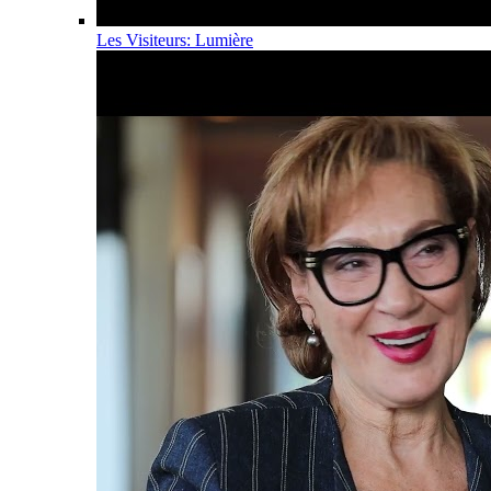
Les Visiteurs: Lumière