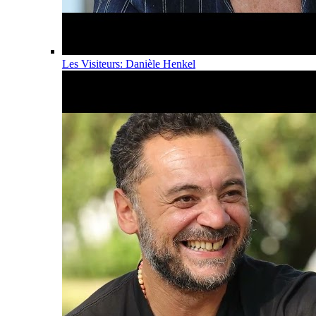
Les Visiteurs: Danièle Henkel