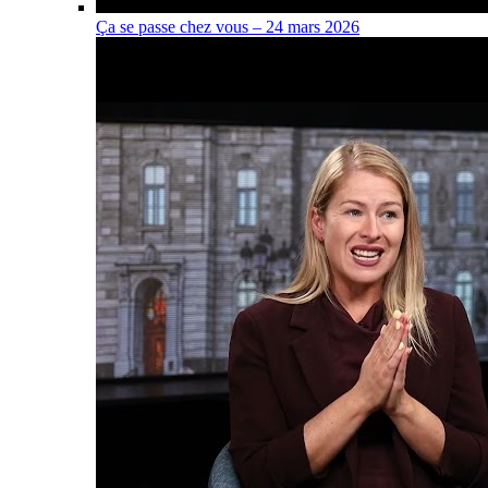
Ça se passe chez vous – 24 mars 2026