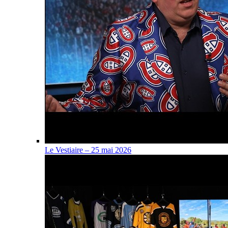
Le Vestiaire – 25 mai 2026