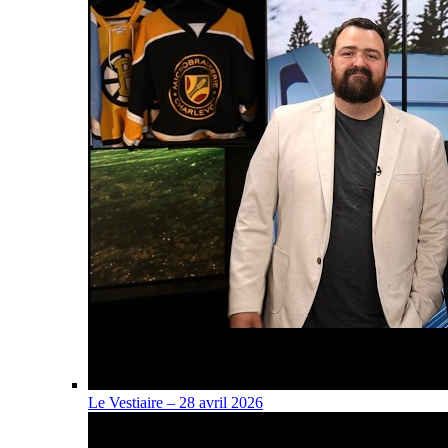
Le Vestiaire – 28 avril 2026