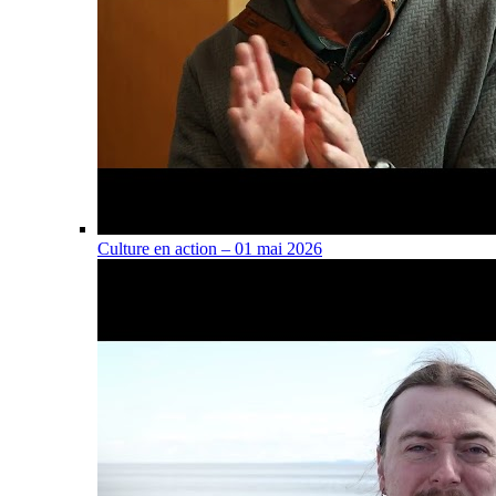
Culture en action – 01 mai 2026