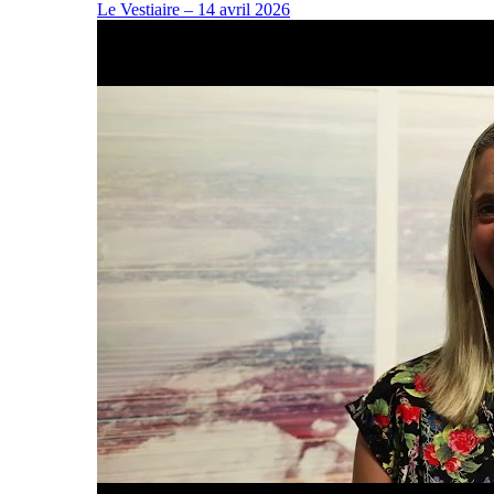
Le Vestiaire – 14 avril 2026