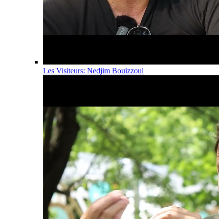
Les Visiteurs: Nedjim Bouizzoul