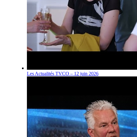
Les Actualités TVCO – 12 juin 2026