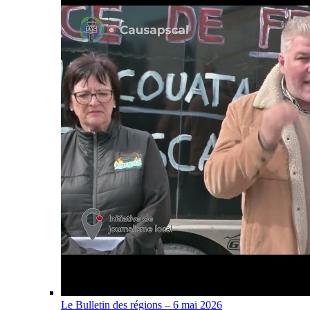
Le Bulletin des régions – 6 mai 2026