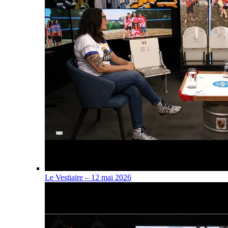
Le Vestiaire – 12 mai 2026