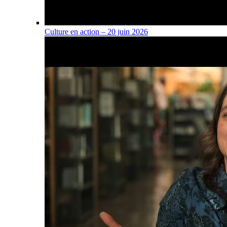
Culture en action – 20 juin 2026