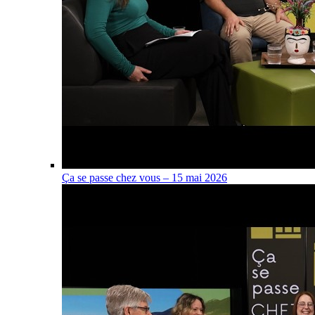
Ça se passe chez vous – 15 mai 2026