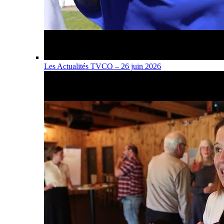
Les Actualités TVCO – 26 juin 2026