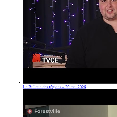
Le Bulletin des régions – 20 mai 2026