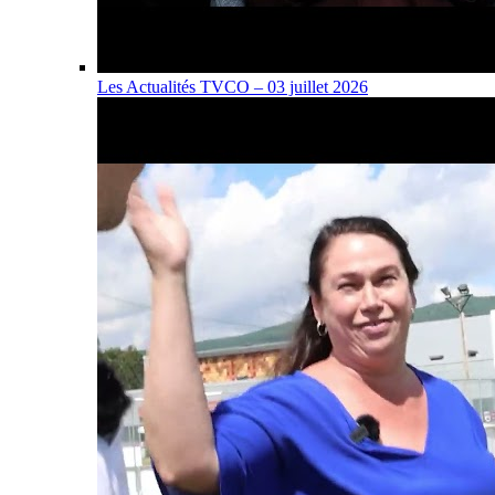
Les Actualités TVCO – 03 juillet 2026