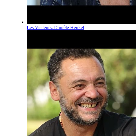
Les Visiteurs: Danièle Henkel