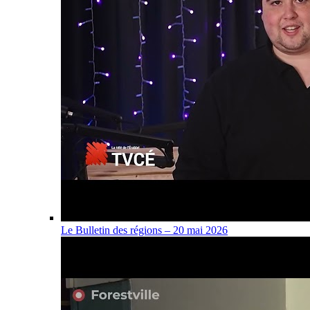
Le Bulletin des régions – 20 mai 2026