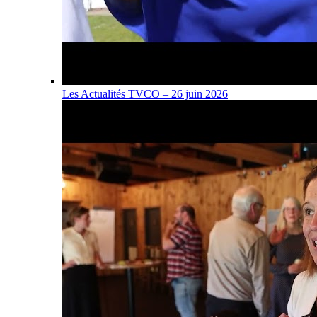
Les Actualités TVCO – 26 juin 2026