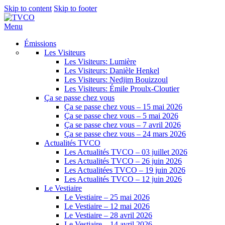
Skip to content
Skip to footer
Menu
Émissions
Les Visiteurs
Les Visiteurs: Lumière
Les Visiteurs: Danièle Henkel
Les Visiteurs: Nedjim Bouizzoul
Les Visiteurs: Émile Proulx-Cloutier
Ça se passe chez vous
Ça se passe chez vous – 15 mai 2026
Ça se passe chez vous – 5 mai 2026
Ça se passe chez vous – 7 avril 2026
Ça se passe chez vous – 24 mars 2026
Actualités TVCO
Les Actualités TVCO – 03 juillet 2026
Les Actualités TVCO – 26 juin 2026
Les Actualitées TVCO – 19 juin 2026
Les Actualités TVCO – 12 juin 2026
Le Vestiaire
Le Vestiaire – 25 mai 2026
Le Vestiaire – 12 mai 2026
Le Vestiaire – 28 avril 2026
Le Vestiaire – 14 avril 2026