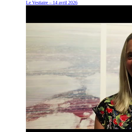
Le Vestiaire – 14 avril 2026