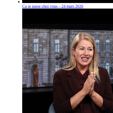
Ça se passe chez vous – 24 mars 2026