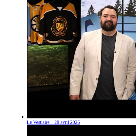
Le Vestiaire – 28 avril 2026