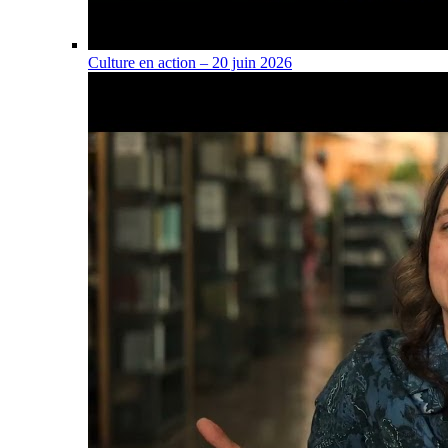
Culture en action – 20 juin 2026