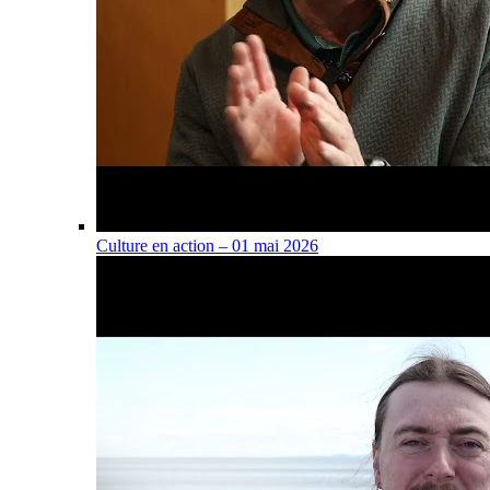
Culture en action – 01 mai 2026