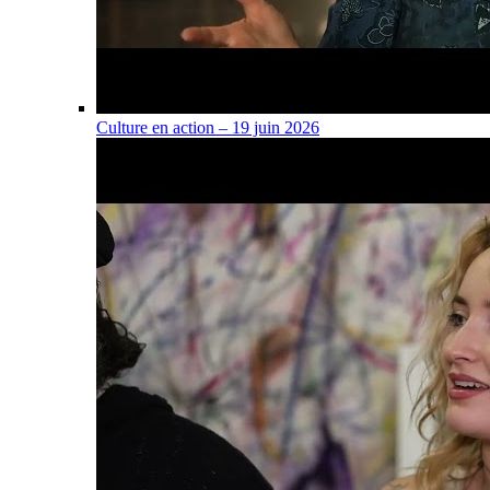
Culture en action – 19 juin 2026