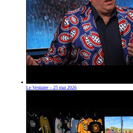
Le Vestiaire – 25 mai 2026