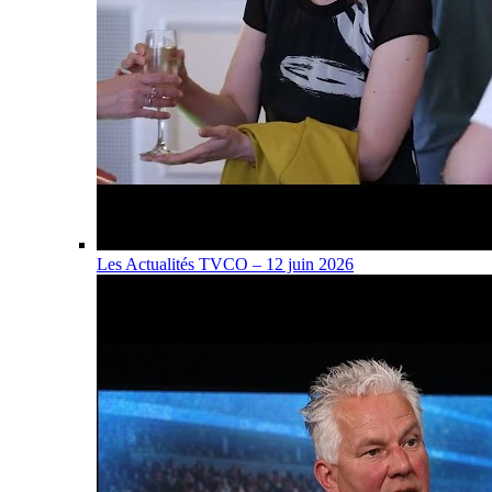
Les Actualités TVCO – 12 juin 2026