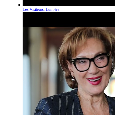
Les Visiteurs: Lumière