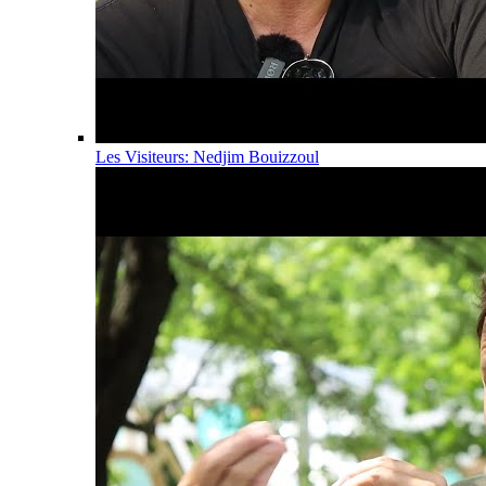
Les Visiteurs: Nedjim Bouizzoul