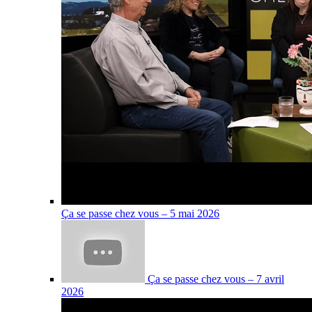
Ça se passe chez vous – 5 mai 2026
Ça se passe chez vous – 7 avril
2026