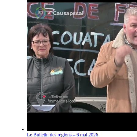
Le Bulletin des régions – 6 mai 2026