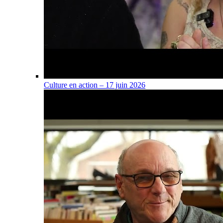
Culture en action – 17 juin 2026