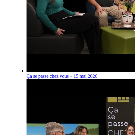
Ça se passe chez vous – 15 mai 2026