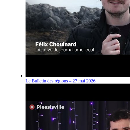
Le Bulletin des régions – 27 mai 2026