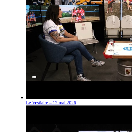
Le Vestiaire – 12 mai 2026