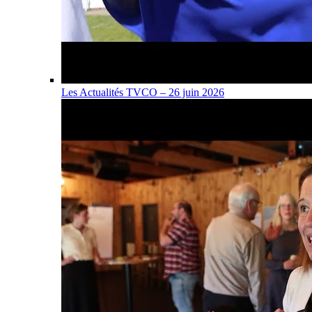
Les Actualités TVCO – 26 juin 2026