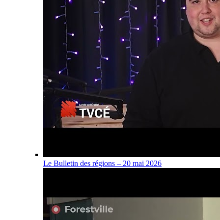
Le Bulletin des régions – 20 mai 2026