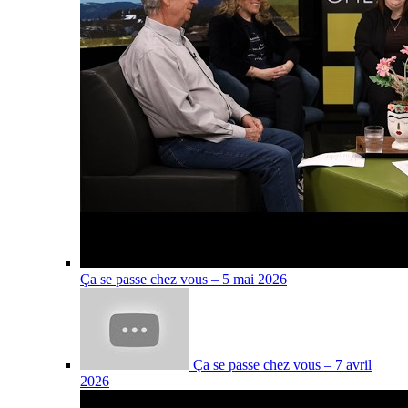
Ça se passe chez vous – 5 mai 2026
Ça se passe chez vous – 7 avril
2026