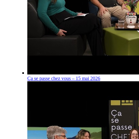
Ça se passe chez vous – 15 mai 2026