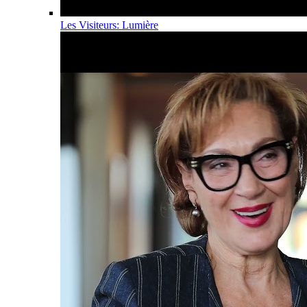
Les Visiteurs: Lumière