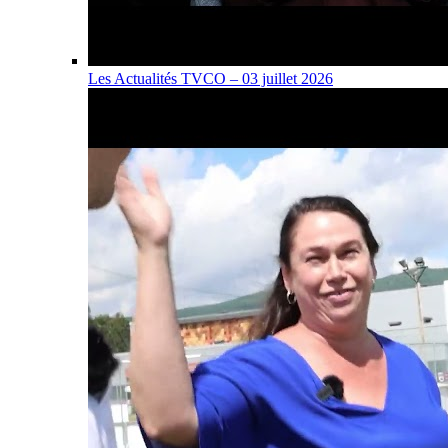
Les Actualités TVCO – 03 juillet 2026