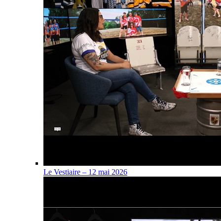
Le Vestiaire – 12 mai 2026