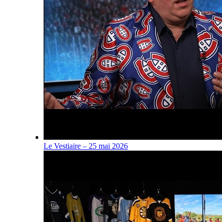
Le Vestiaire – 25 mai 2026