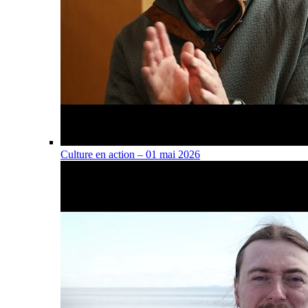
Culture en action – 01 mai 2026