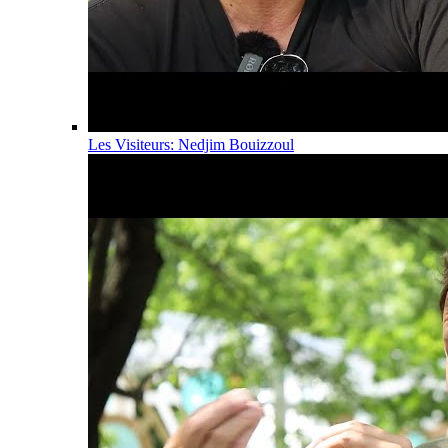
Les Visiteurs: Nedjim Bouizzoul