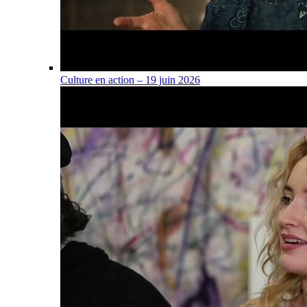
Culture en action – 19 juin 2026