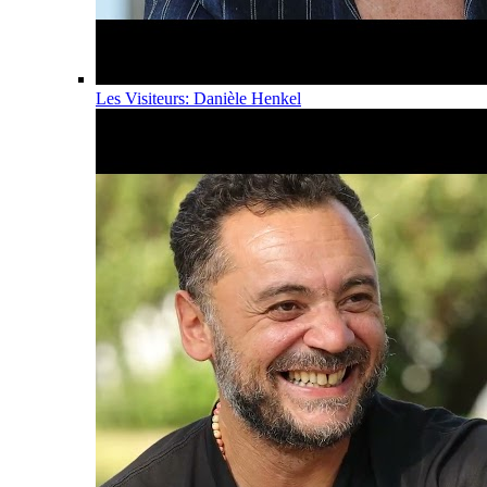
Les Visiteurs: Danièle Henkel