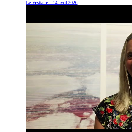
Le Vestiaire – 14 avril 2026