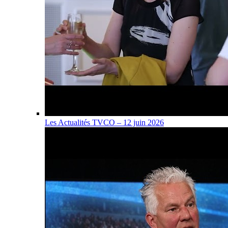
Les Actualités TVCO – 12 juin 2026