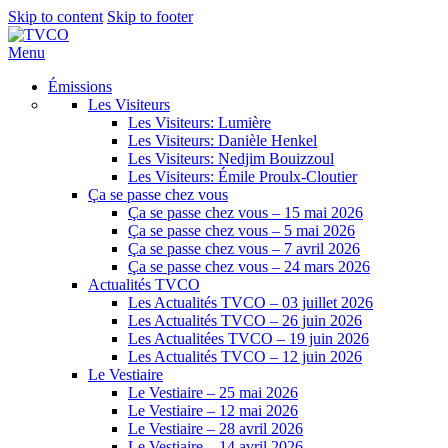
Skip to content
Skip to footer
Menu
Émissions
Les Visiteurs
Les Visiteurs: Lumière
Les Visiteurs: Danièle Henkel
Les Visiteurs: Nedjim Bouizzoul
Les Visiteurs: Émile Proulx-Cloutier
Ça se passe chez vous
Ça se passe chez vous – 15 mai 2026
Ça se passe chez vous – 5 mai 2026
Ça se passe chez vous – 7 avril 2026
Ça se passe chez vous – 24 mars 2026
Actualités TVCO
Les Actualités TVCO – 03 juillet 2026
Les Actualités TVCO – 26 juin 2026
Les Actualitées TVCO – 19 juin 2026
Les Actualités TVCO – 12 juin 2026
Le Vestiaire
Le Vestiaire – 25 mai 2026
Le Vestiaire – 12 mai 2026
Le Vestiaire – 28 avril 2026
Le Vestiaire – 14 avril 2026