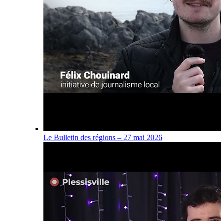
Le Bulletin des régions – 27 mai 2026