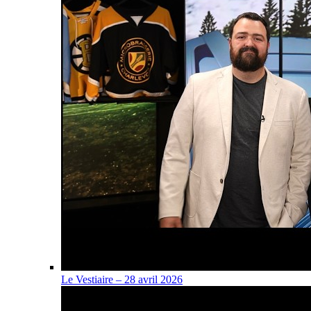
Le Vestiaire – 28 avril 2026