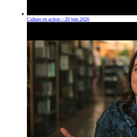
Culture en action – 20 juin 2026