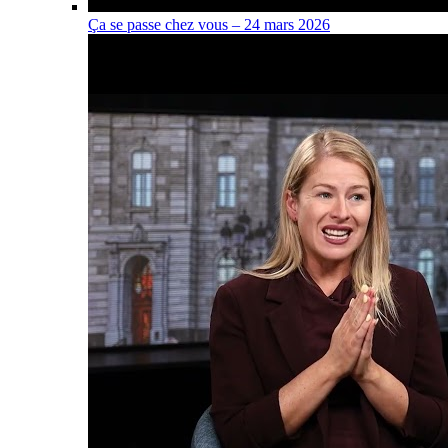
Ça se passe chez vous – 24 mars 2026