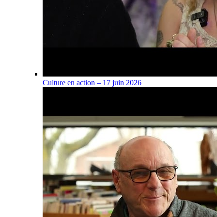
Culture en action – 17 juin 2026