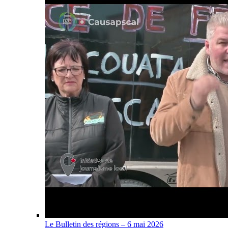
Le Bulletin des régions – 6 mai 2026