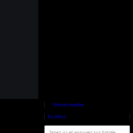
Devenir membre
En Direct