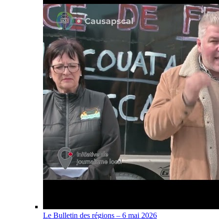
Le Bulletin des régions – 6 mai 2026