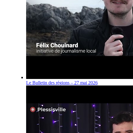
Le Bulletin des régions – 27 mai 2026