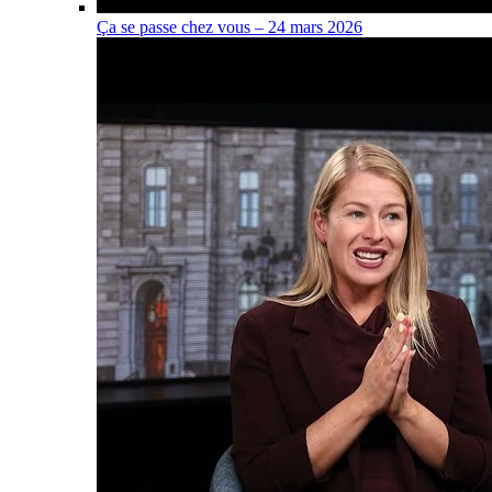
Ça se passe chez vous – 24 mars 2026