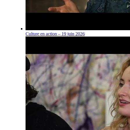
Culture en action – 19 juin 2026