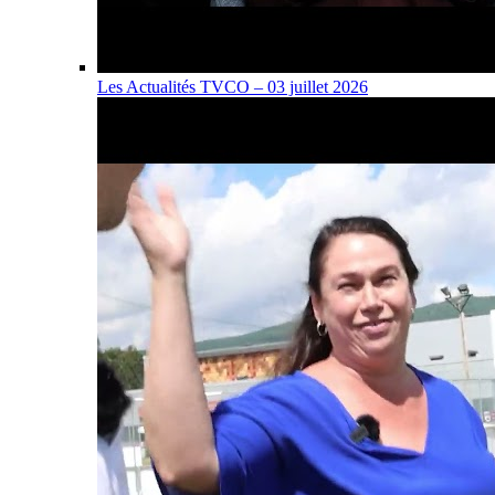
Les Actualités TVCO – 03 juillet 2026