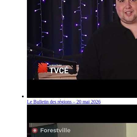
Le Bulletin des régions – 20 mai 2026