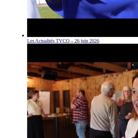
Les Actualités TVCO – 26 juin 2026