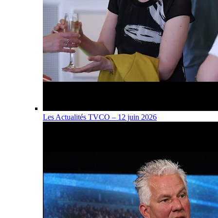
Les Actualités TVCO – 12 juin 2026