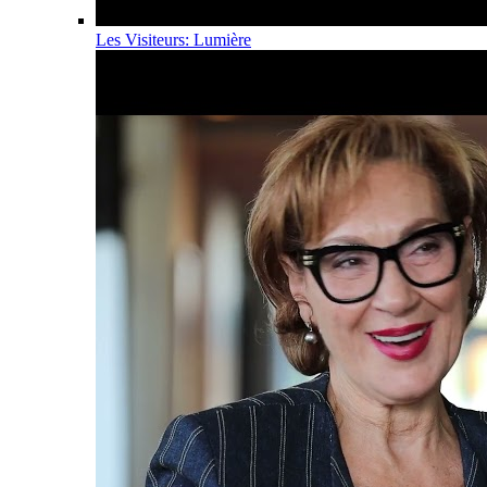
Les Visiteurs: Lumière