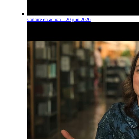
Culture en action – 20 juin 2026