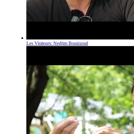
Les Visiteurs: Nedjim Bouizzoul