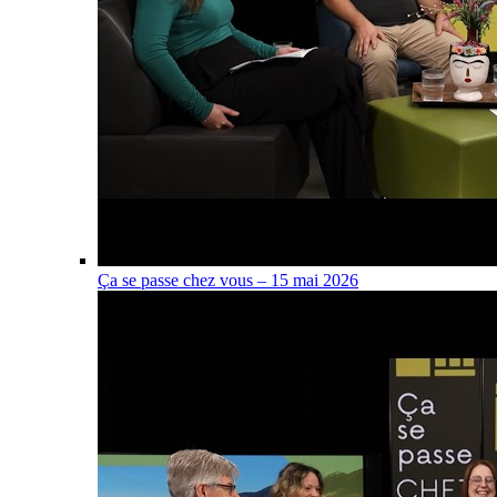
Ça se passe chez vous – 15 mai 2026