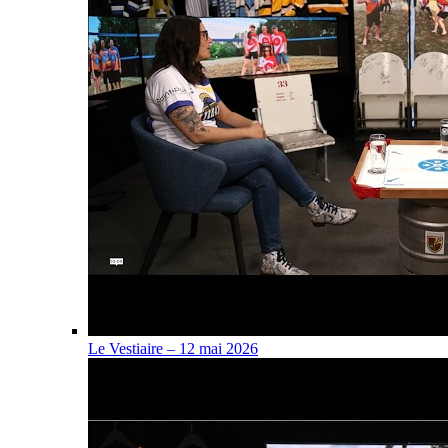
Le Vestiaire – 12 mai 2026