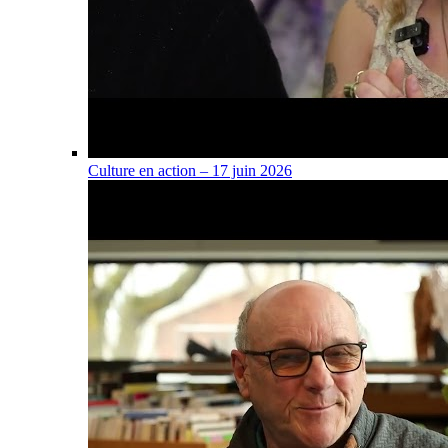
Culture en action – 17 juin 2026