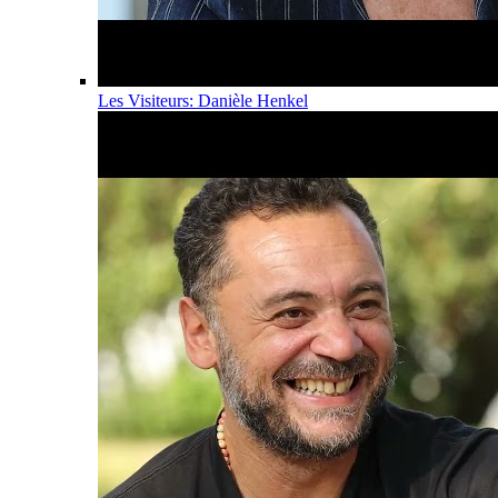
Les Visiteurs: Danièle Henkel