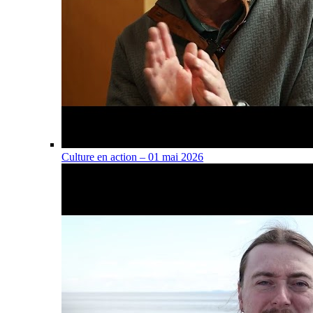
Culture en action – 01 mai 2026