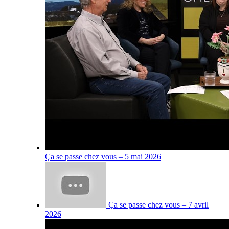
Ça se passe chez vous – 5 mai 2026
Ça se passe chez vous – 7 avril
2026