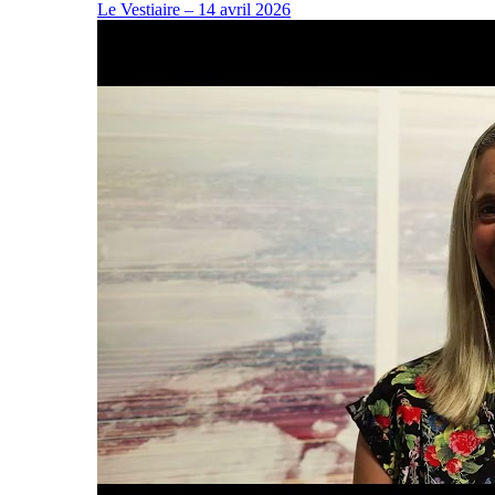
Le Vestiaire – 14 avril 2026