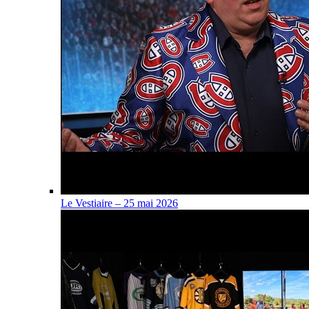
Le Vestiaire – 25 mai 2026