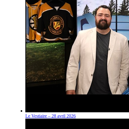
Le Vestiaire – 28 avril 2026