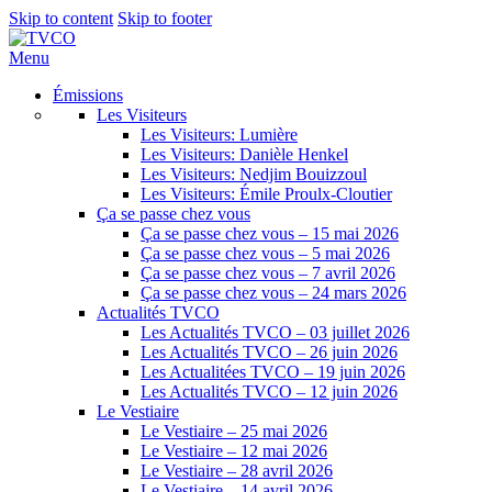
Skip to content
Skip to footer
Menu
Émissions
Les Visiteurs
Les Visiteurs: Lumière
Les Visiteurs: Danièle Henkel
Les Visiteurs: Nedjim Bouizzoul
Les Visiteurs: Émile Proulx-Cloutier
Ça se passe chez vous
Ça se passe chez vous – 15 mai 2026
Ça se passe chez vous – 5 mai 2026
Ça se passe chez vous – 7 avril 2026
Ça se passe chez vous – 24 mars 2026
Actualités TVCO
Les Actualités TVCO – 03 juillet 2026
Les Actualités TVCO – 26 juin 2026
Les Actualitées TVCO – 19 juin 2026
Les Actualités TVCO – 12 juin 2026
Le Vestiaire
Le Vestiaire – 25 mai 2026
Le Vestiaire – 12 mai 2026
Le Vestiaire – 28 avril 2026
Le Vestiaire – 14 avril 2026