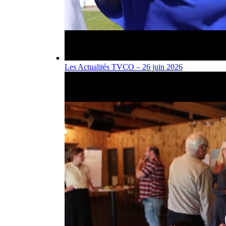
Les Actualités TVCO – 26 juin 2026