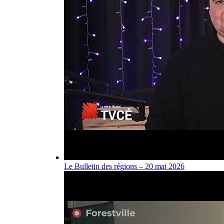
Le Bulletin des régions – 20 mai 2026