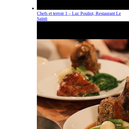
Chefs et terroir 1 – Luc Pouliot, Restaurant Le
Sainti