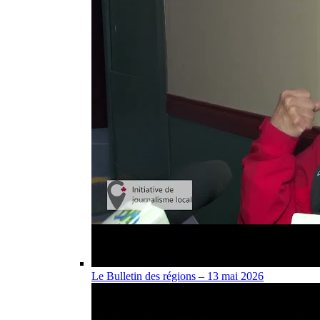
Le Bulletin des régions – 13 mai 2026