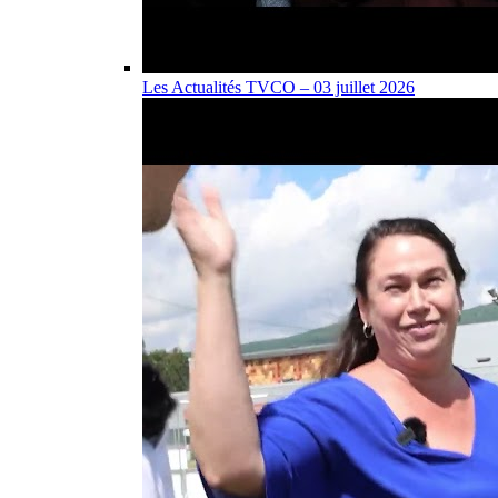
Les Actualités TVCO – 03 juillet 2026