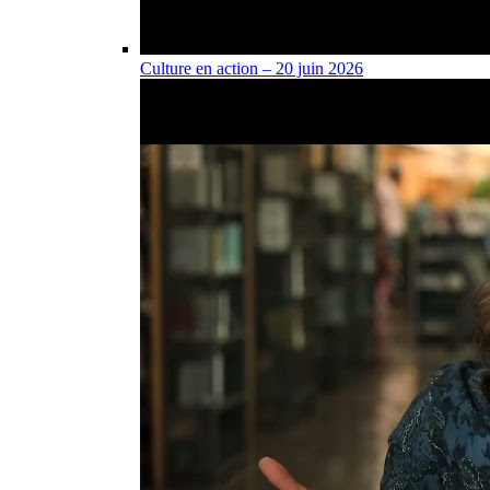
Culture en action – 20 juin 2026