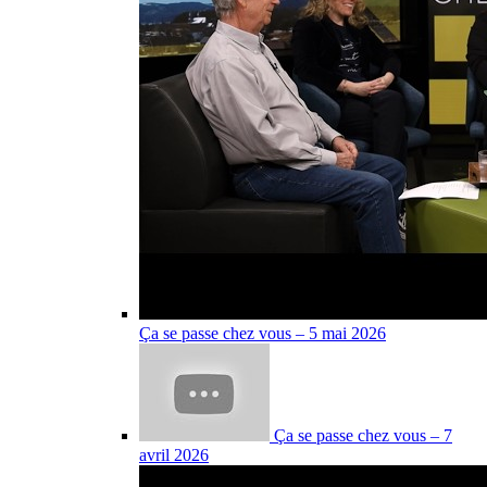
Ça se passe chez vous – 5 mai 2026
Ça se passe chez vous – 7
avril 2026