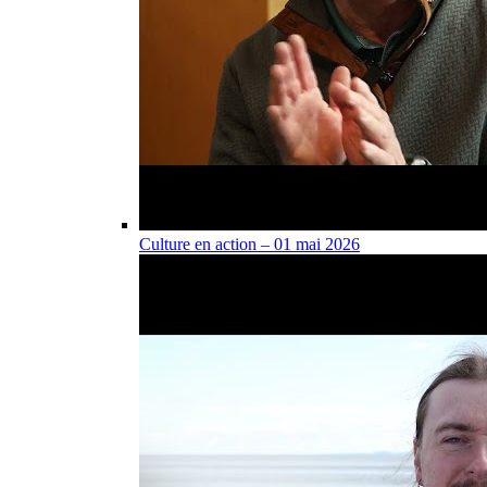
Culture en action – 01 mai 2026