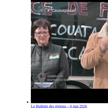
Le Bulletin des régions – 6 mai 2026