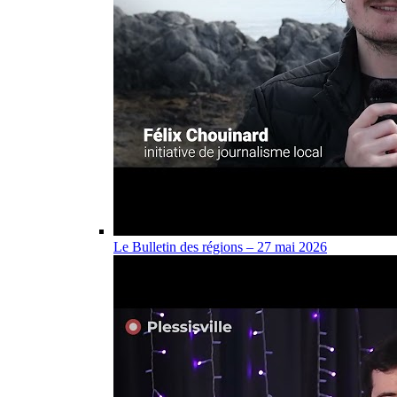
Le Bulletin des régions – 27 mai 2026