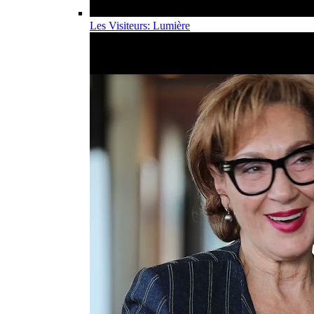
Les Visiteurs: Lumière