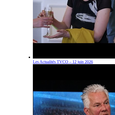
Les Actualités TVCO – 12 juin 2026