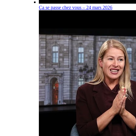
Ça se passe chez vous – 24 mars 2026