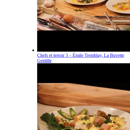
Chefs et terroir 3 – Émile Tremblay, La Buvette
Gentille