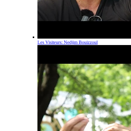
Les Visiteurs: Nedjim Bouizzoul