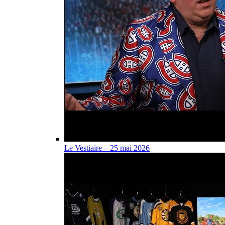
Le Vestiaire – 25 mai 2026