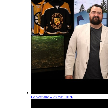
Le Vestiaire – 28 avril 2026