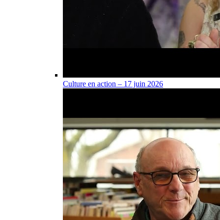
Culture en action – 17 juin 2026