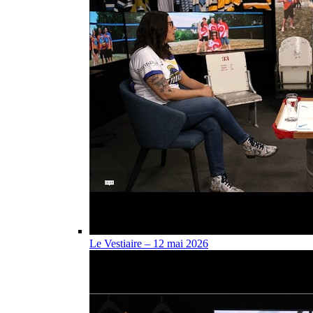
Le Vestiaire – 12 mai 2026