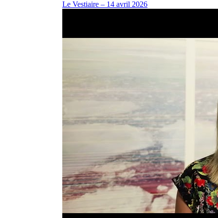
Le Vestiaire – 14 avril 2026