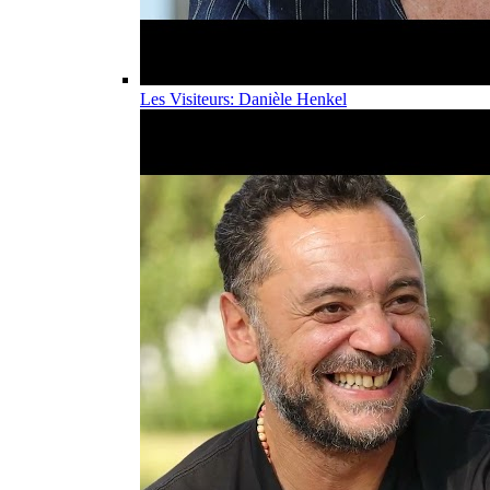
Les Visiteurs: Danièle Henkel