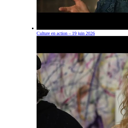
Culture en action – 19 juin 2026