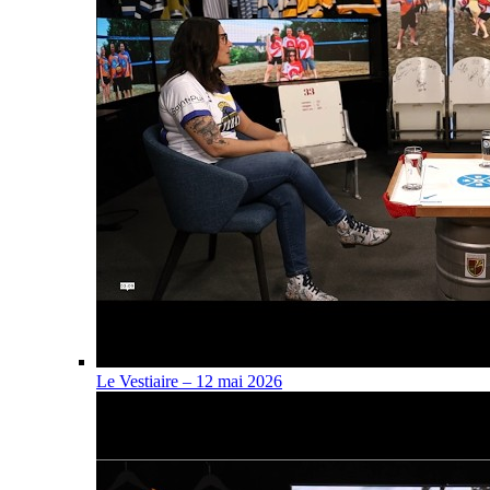
Le Vestiaire – 12 mai 2026