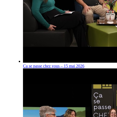
Ça se passe chez vous – 15 mai 2026