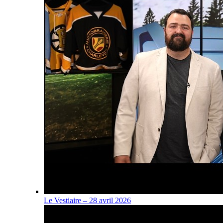
Le Vestiaire – 28 avril 2026