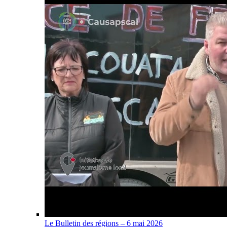
Le Bulletin des régions – 6 mai 2026