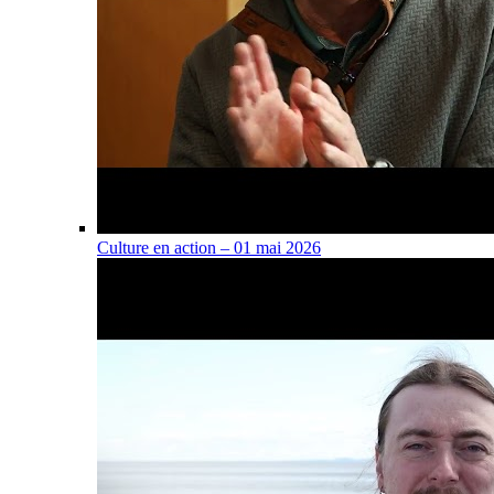
Culture en action – 01 mai 2026