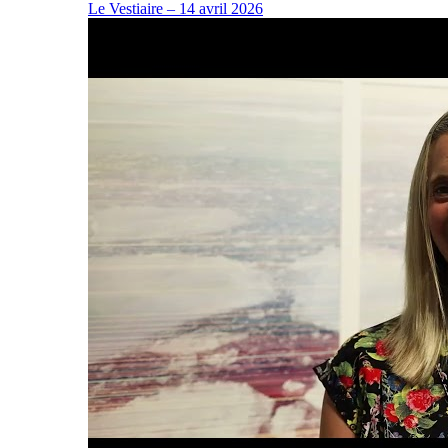
Le Vestiaire – 14 avril 2026