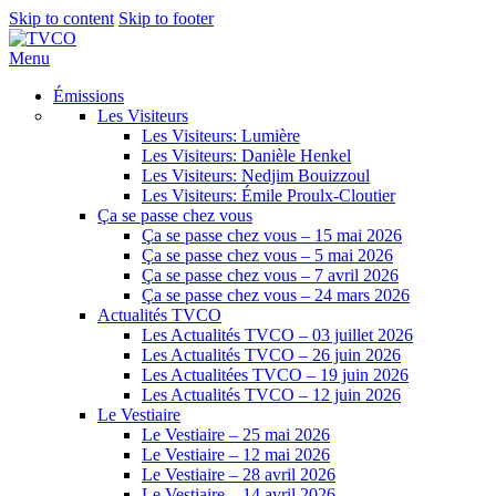
Skip to content
Skip to footer
Menu
Émissions
Les Visiteurs
Les Visiteurs: Lumière
Les Visiteurs: Danièle Henkel
Les Visiteurs: Nedjim Bouizzoul
Les Visiteurs: Émile Proulx-Cloutier
Ça se passe chez vous
Ça se passe chez vous – 15 mai 2026
Ça se passe chez vous – 5 mai 2026
Ça se passe chez vous – 7 avril 2026
Ça se passe chez vous – 24 mars 2026
Actualités TVCO
Les Actualités TVCO – 03 juillet 2026
Les Actualités TVCO – 26 juin 2026
Les Actualitées TVCO – 19 juin 2026
Les Actualités TVCO – 12 juin 2026
Le Vestiaire
Le Vestiaire – 25 mai 2026
Le Vestiaire – 12 mai 2026
Le Vestiaire – 28 avril 2026
Le Vestiaire – 14 avril 2026