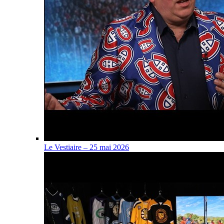
Le Vestiaire – 25 mai 2026