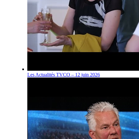
Les Actualités TVCO – 12 juin 2026