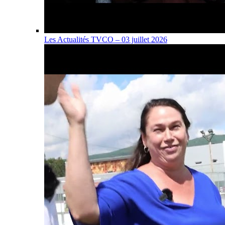
Les Actualités TVCO – 03 juillet 2026