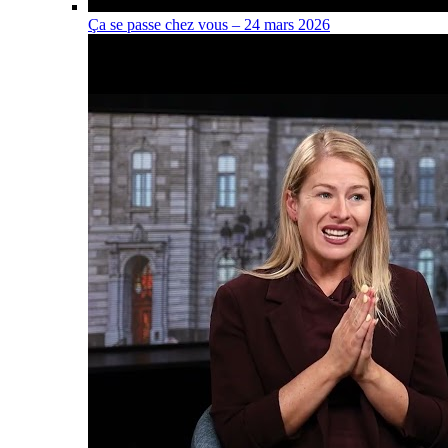
Ça se passe chez vous – 24 mars 2026