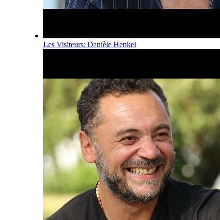
Les Visiteurs: Danièle Henkel