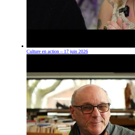
Culture en action – 17 juin 2026