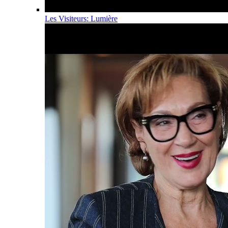
Les Visiteurs: Lumière