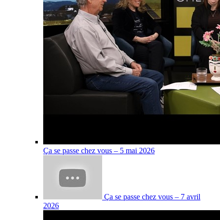
Ça se passe chez vous – 5 mai 2026
Ça se passe chez vous – 7 avril
2026