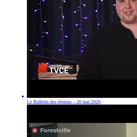
Le Bulletin des régions – 20 mai 2026