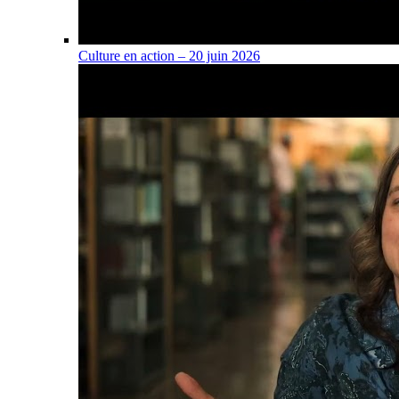
Culture en action – 20 juin 2026