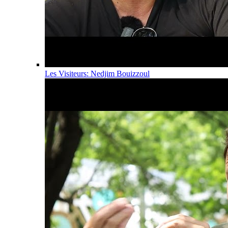
Les Visiteurs: Nedjim Bouizzoul