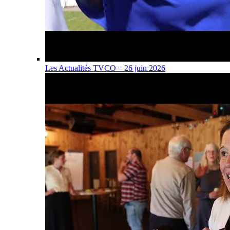
Les Actualités TVCO – 26 juin 2026