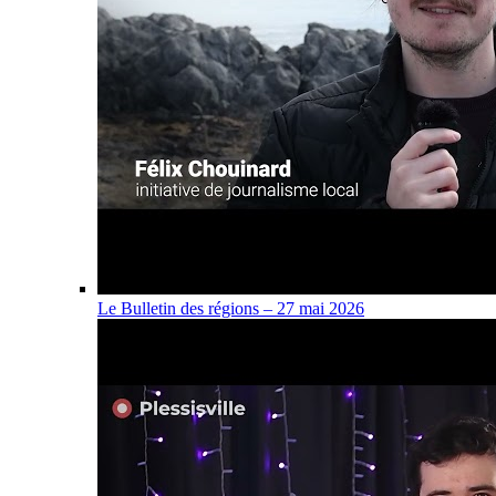
Le Bulletin des régions – 27 mai 2026