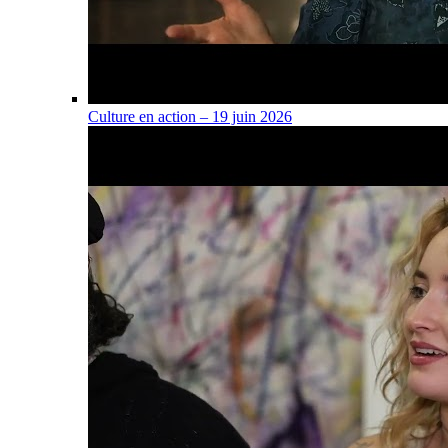
Culture en action – 19 juin 2026