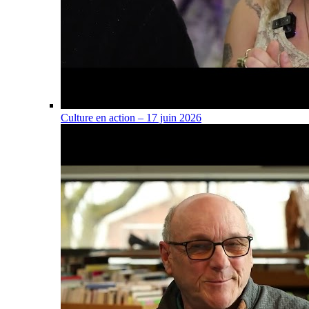
Culture en action – 17 juin 2026