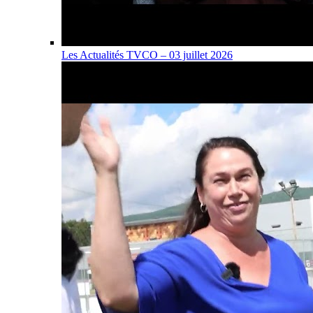
Les Actualités TVCO – 03 juillet 2026