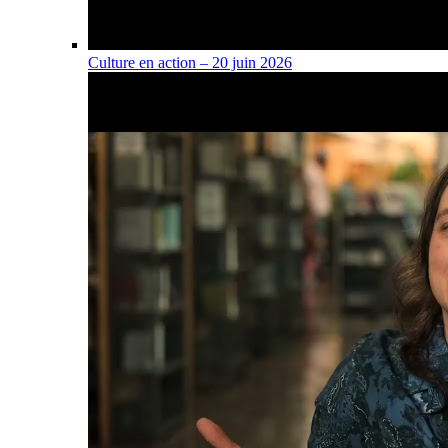
Culture en action – 20 juin 2026