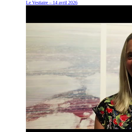
Le Vestiaire – 14 avril 2026