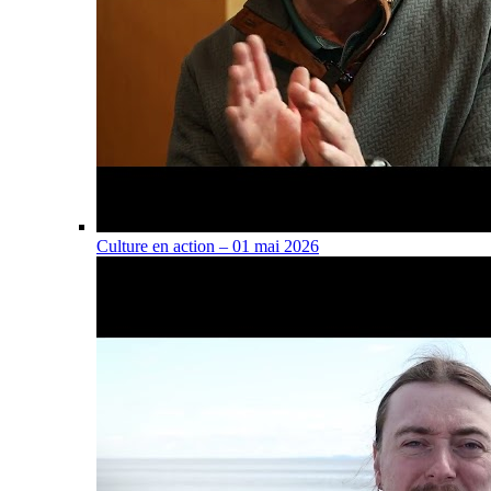
Culture en action – 01 mai 2026