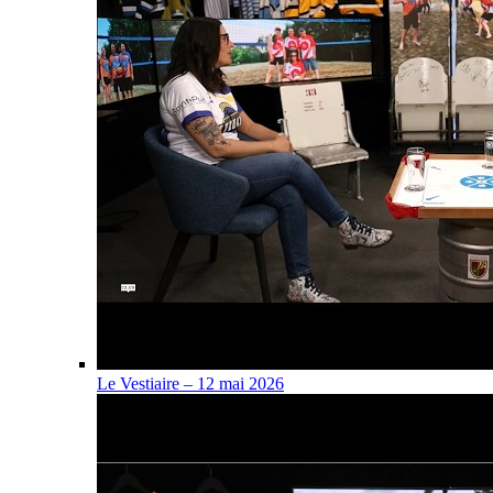
Le Vestiaire – 12 mai 2026