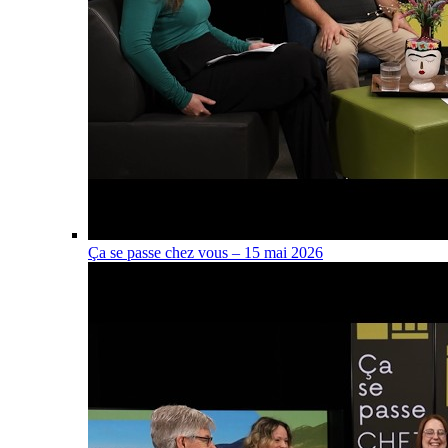
Ça se passe chez vous – 15 mai 2026