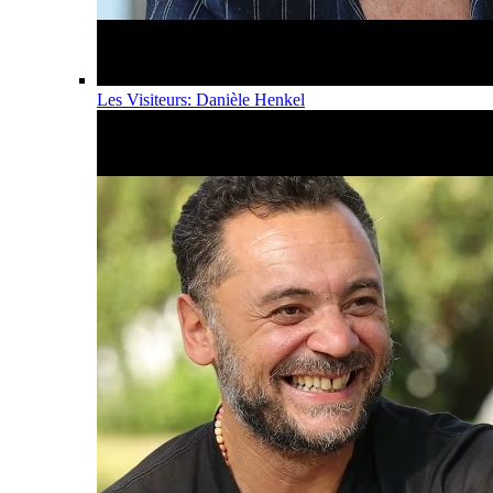
Les Visiteurs: Danièle Henkel