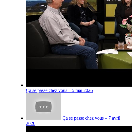
Ça se passe chez vous – 5 mai 2026
Ça se passe chez vous – 7 avril
2026