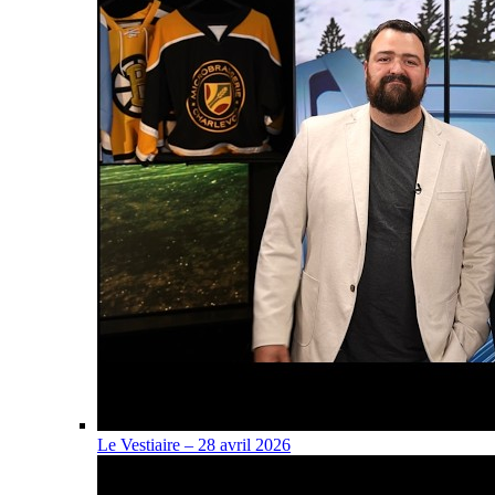
Le Vestiaire – 28 avril 2026