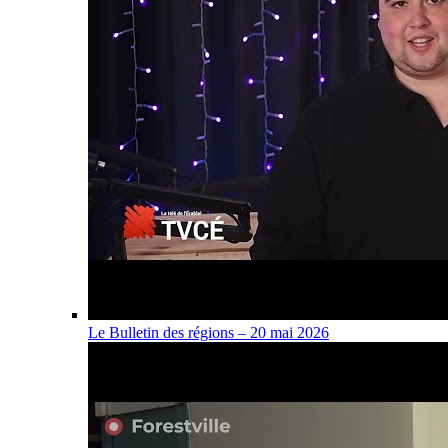
Le Bulletin des régions – 20 mai 2026