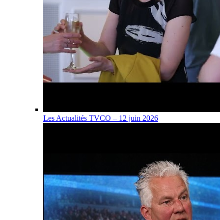
Les Actualités TVCO – 12 juin 2026