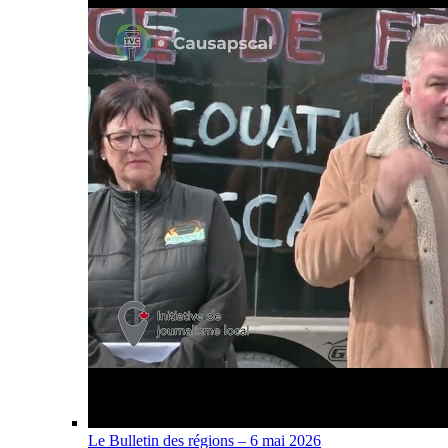
Le Bulletin des régions – 6 mai 2026