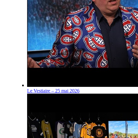
Le Vestiaire – 25 mai 2026