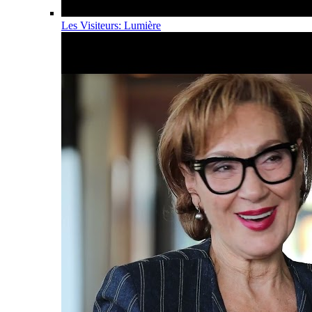
Les Visiteurs: Lumière