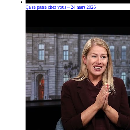
Ça se passe chez vous – 24 mars 2026