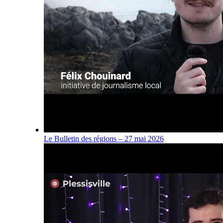
Le Bulletin des régions – 27 mai 2026