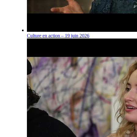
Culture en action – 19 juin 2026