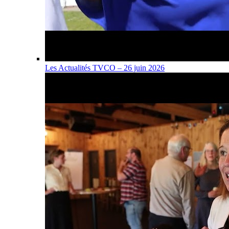
Les Actualités TVCO – 26 juin 2026