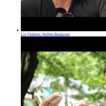
Les Visiteurs: Nedjim Bouizzoul