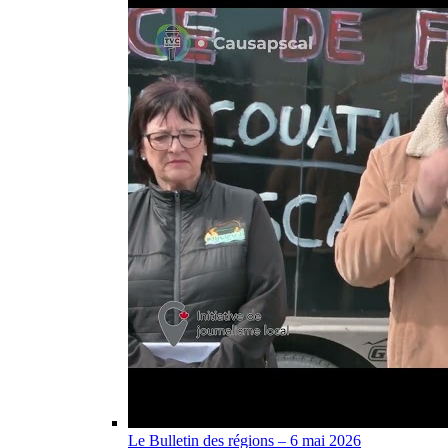
Le Bulletin des régions – 6 mai 2026