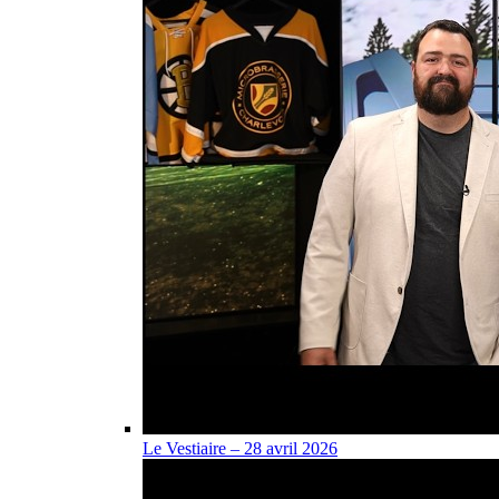
Le Vestiaire – 28 avril 2026