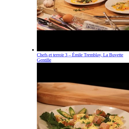
Chefs et terroir 3 – Émile Tremblay, La Buvette
Gentille