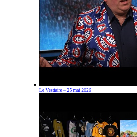
Le Vestiaire – 25 mai 2026