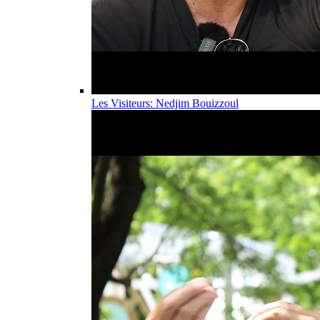
Les Visiteurs: Nedjim Bouizzoul