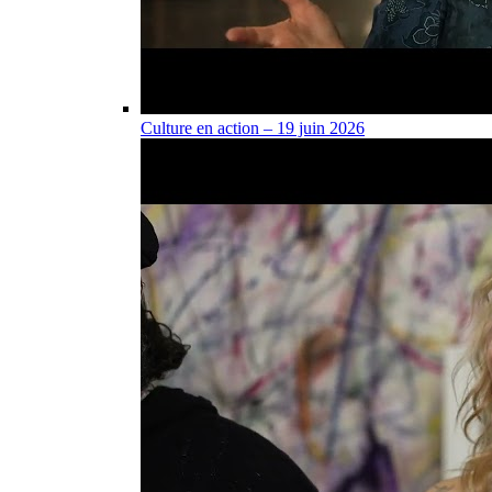
Culture en action – 19 juin 2026