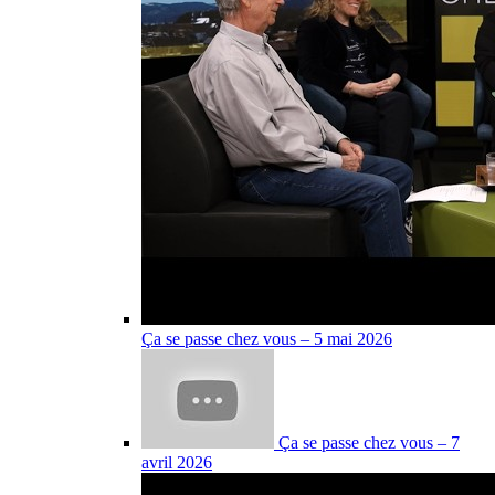
Ça se passe chez vous – 5 mai 2026
Ça se passe chez vous – 7
avril 2026