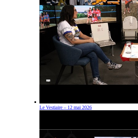
Le Vestiaire – 12 mai 2026