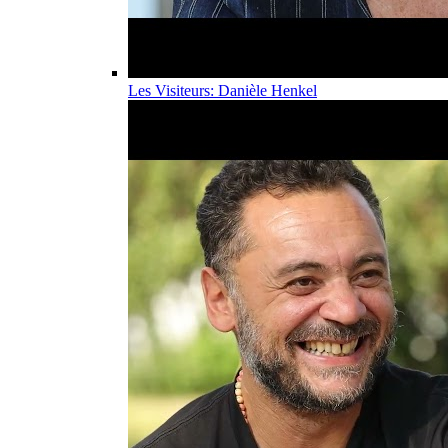
Les Visiteurs: Danièle Henkel