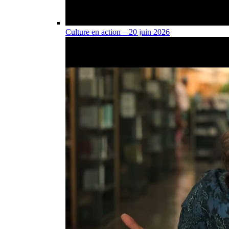
Culture en action – 20 juin 2026