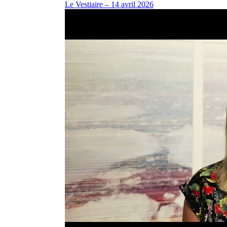
Le Vestiaire – 14 avril 2026