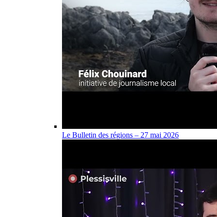
Le Bulletin des régions – 27 mai 2026