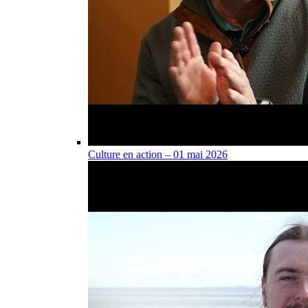
Culture en action – 01 mai 2026