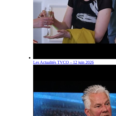
Les Actualités TVCO – 12 juin 2026