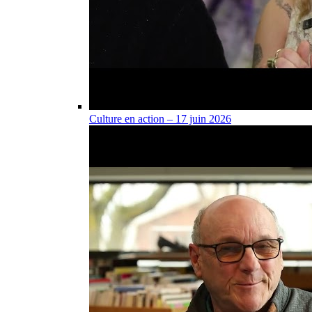
Culture en action – 17 juin 2026