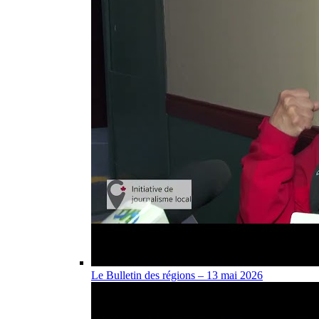
Le Bulletin des régions – 13 mai 2026