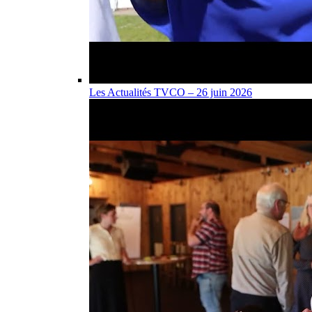
Les Actualités TVCO – 26 juin 2026