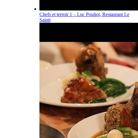
Chefs et terroir 1 – Luc Pouliot, Restaurant Le
Sainti