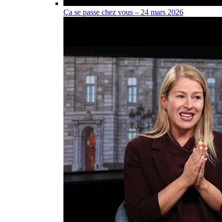
Ça se passe chez vous – 24 mars 2026