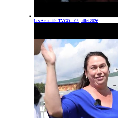
Les Actualités TVCO – 03 juillet 2026