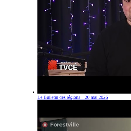
Le Bulletin des régions – 20 mai 2026