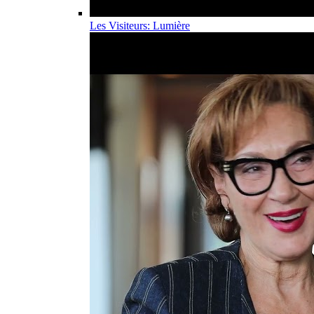
Les Visiteurs: Lumière